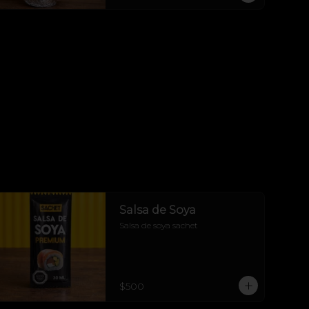
Salsa de Soya
Salsa de soya sachet
$500